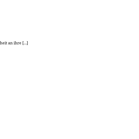
eit an ihre […]