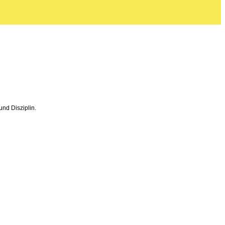
und Disziplin.