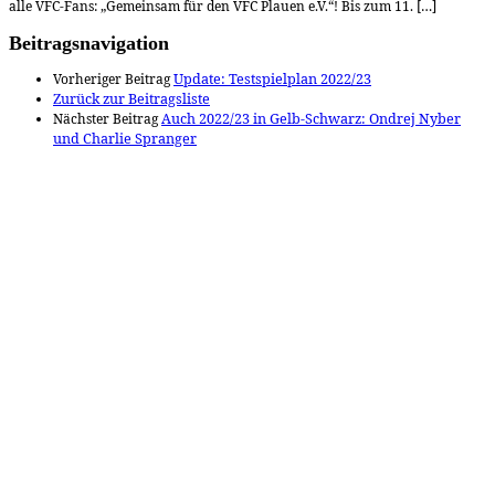
alle VFC-Fans: „Gemeinsam für den VFC Plauen e.V.“! Bis zum 11. […]
Beitragsnavigation
Vorheriger Beitrag
Update: Testspielplan 2022/23
Zurück zur Beitragsliste
Nächster Beitrag
Auch 2022/23 in Gelb-Schwarz: Ondrej Nyber
und Charlie Spranger