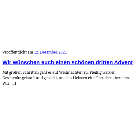
Veröffentlicht am
12. Dezember 2021
Wir wünschen euch einen schönen dritten Advent
Mit großen Schritten geht es auf Weihnachten zu. Fleißig werden
Geschenke gekauft und gepackt, um den Liebsten eine Freude zu bereiten.
Wir […]