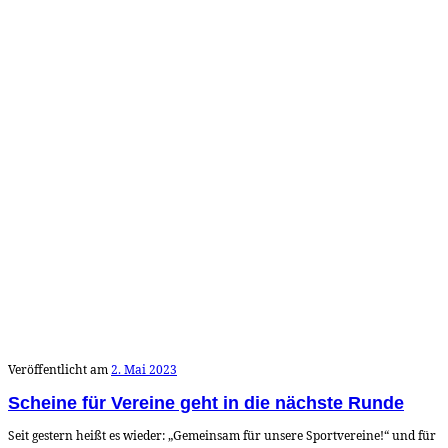
Veröffentlicht am
2. Mai 2023
Scheine für Vereine geht in die nächste Runde
Seit gestern heißt es wieder: „Gemeinsam für unsere Sportvereine!“ und für