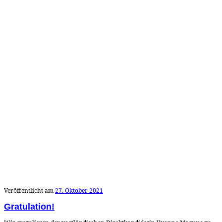
Veröffentlicht am
27. Oktober 2021
Gratulation!