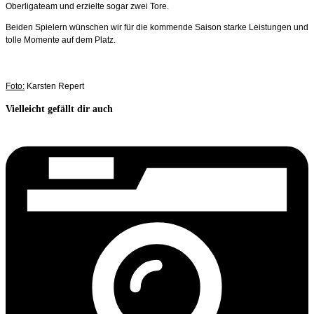
Oberligateam und erzielte sogar zwei Tore.
Beiden Spielern wünschen wir für die kommende Saison starke Leistungen und
tolle Momente auf dem Platz.
Foto:
Karsten Repert
Vielleicht gefällt dir auch