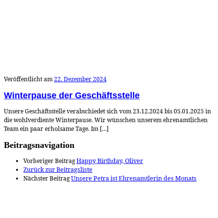
Veröffentlicht am
22. Dezember 2024
Winterpause der Geschäftsstelle
Unsere Geschäftsstelle verabschiedet sich vom 23.12.2024 bis 05.01.2025 in
die wohlverdiente Winterpause. Wir wünschen unserem ehrenamtlichen
Team ein paar erholsame Tage. Im […]
Beitragsnavigation
Vorheriger Beitrag
Happy Birthday, Oliver
Zurück zur Beitragsliste
Nächster Beitrag
Unsere Petra ist Ehrenamtlerin des Monats