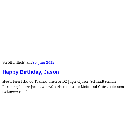
Veröffentlicht am
30. Juni 2022
Happy Birthday, Jason
Heute feiert der Co-Trainer unserer D2-Jugend Jason Schmidt seinen
Ehrentag. Lieber Jason, wir wünschen dir alles Liebe und Gute zu deinem
Geburtstag. […]