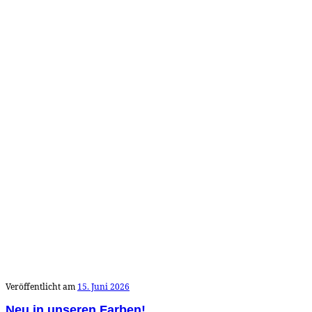
Veröffentlicht am
15. Juni 2026
Neu in unseren Farben!