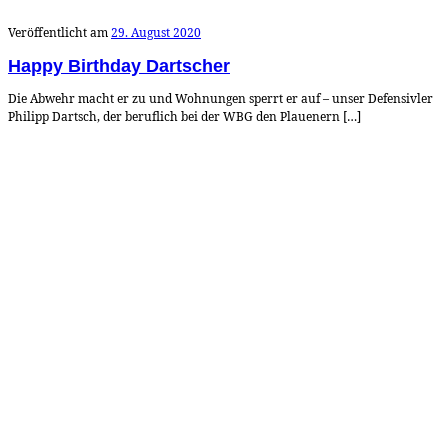
Veröffentlicht am
29. August 2020
Happy Birthday Dartscher
Die Abwehr macht er zu und Wohnungen sperrt er auf – unser Defensivler
Philipp Dartsch, der beruflich bei der WBG den Plauenern […]