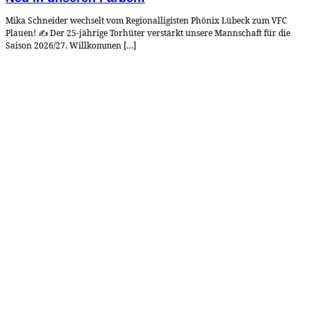
Mika Schneider wechselt vom Regionalligisten Phönix Lübeck zum VFC
Plauen! ✍️ Der 25-jährige Torhüter verstärkt unsere Mannschaft für die
Saison 2026/27. Willkommen […]