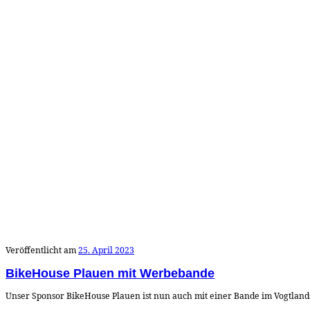
Veröffentlicht am
25. April 2023
BikeHouse Plauen mit Werbebande
Unser Sponsor BikeHouse Plauen ist nun auch mit einer Bande im Vogtlands