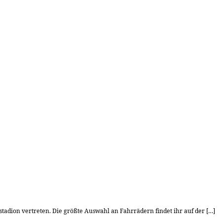
tadion vertreten. Die größte Auswahl an Fahrrädern findet ihr auf der […]