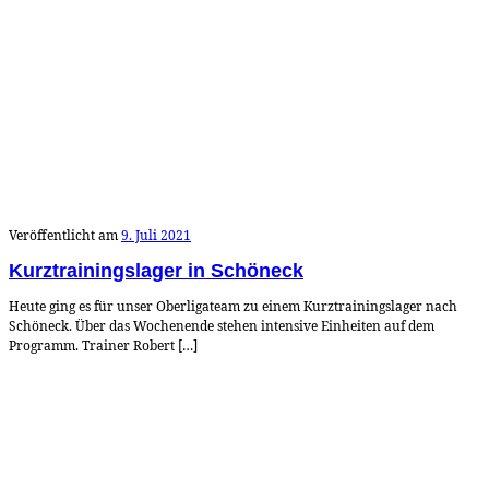
Veröffentlicht am
9. Juli 2021
Kurztrainingslager in Schöneck
Heute ging es für unser Oberligateam zu einem Kurztrainingslager nach
Schöneck. Über das Wochenende stehen intensive Einheiten auf dem
Programm. Trainer Robert […]