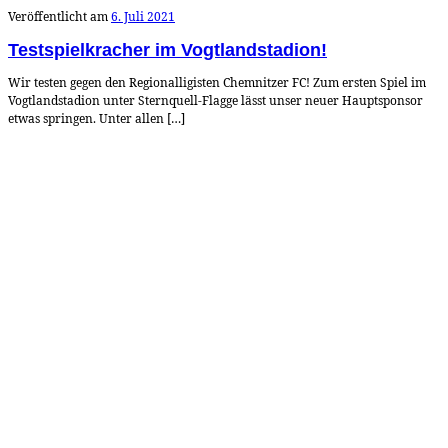
Veröffentlicht am
6. Juli 2021
Testspielkracher im Vogtlandstadion!
Wir testen gegen den Regionalligisten Chemnitzer FC! Zum ersten Spiel im
Vogtlandstadion unter Sternquell-Flagge lässt unser neuer Hauptsponsor
etwas springen. Unter allen […]