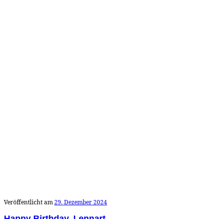
Veröffentlicht am
29. Dezember 2024
Happy Birthday, Lennart