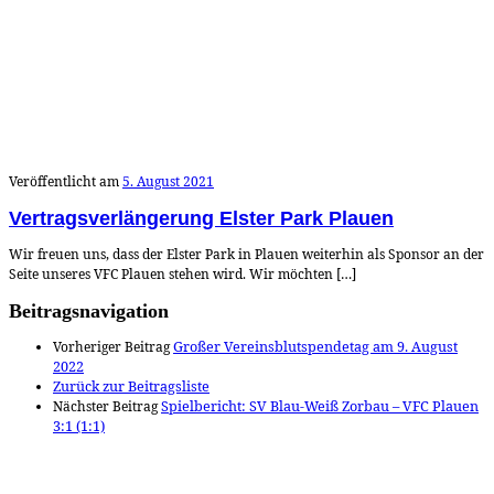
Veröffentlicht am
5. August 2021
Vertragsverlängerung Elster Park Plauen
Wir freuen uns, dass der Elster Park in Plauen weiterhin als Sponsor an der
Seite unseres VFC Plauen stehen wird. Wir möchten […]
Beitragsnavigation
Vorheriger Beitrag
Großer Vereinsblutspendetag am 9. August
2022
Zurück zur Beitragsliste
Nächster Beitrag
Spielbericht: SV Blau-Weiß Zorbau – VFC Plauen
3:1 (1:1)