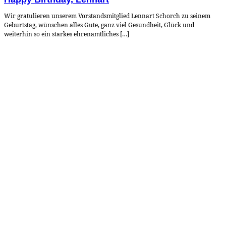
Wir gratulieren unserem Vorstandsmitglied Lennart Schorch zu seinem
Geburtstag, wünschen alles Gute, ganz viel Gesundheit, Glück und
weiterhin so ein starkes ehrenamtliches […]