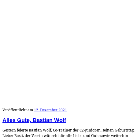
Veröffentlicht am
12. Dezember 2021
Alles Gute, Bastian Wolf
Gestern feierte Bastian Wolf, Co-Trainer der C2-Junioren, seinen Geburtstag.
Lieber Basti, der Verein wünscht dir alle Liebe und Gute sowie weiterhin