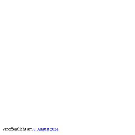
Veröffentlicht am
8. August 2024