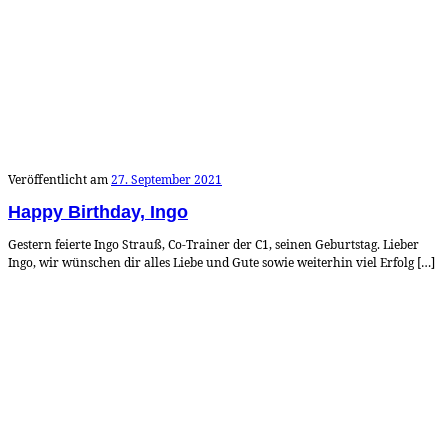
Veröffentlicht am
27. September 2021
Happy Birthday, Ingo
Gestern feierte Ingo Strauß, Co-Trainer der C1, seinen Geburtstag. Lieber
Ingo, wir wünschen dir alles Liebe und Gute sowie weiterhin viel Erfolg […]