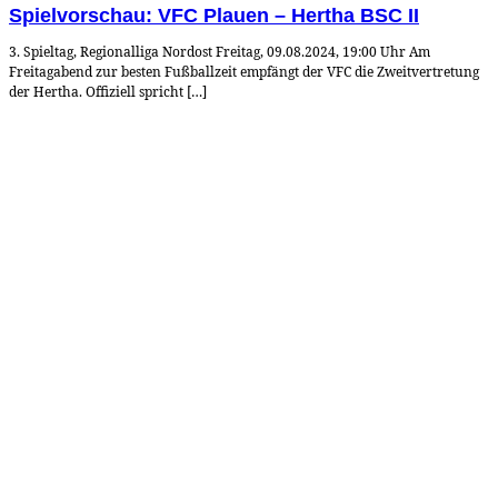
Spielvorschau: VFC Plauen – Hertha BSC II
3. Spieltag, Regionalliga Nordost Freitag, 09.08.2024, 19:00 Uhr Am
Freitagabend zur besten Fußballzeit empfängt der VFC die Zweitvertretung
der Hertha. Offiziell spricht […]