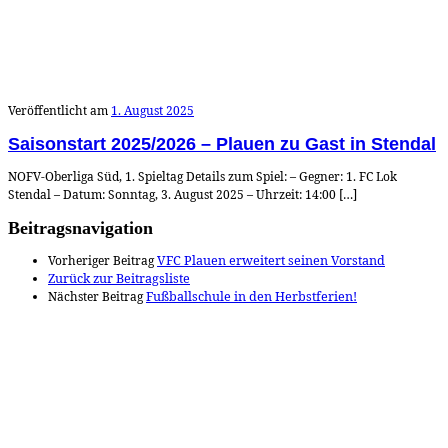
Veröffentlicht am
1. August 2025
Saisonstart 2025/2026 – Plauen zu Gast in Stendal
NOFV-Oberliga Süd, 1. Spieltag Details zum Spiel: – Gegner: 1. FC Lok
Stendal – Datum: Sonntag, 3. August 2025 – Uhrzeit: 14:00 […]
Beitragsnavigation
Vorheriger Beitrag
VFC Plauen erweitert seinen Vorstand
Zurück zur Beitragsliste
Nächster Beitrag
Fußballschule in den Herbstferien!