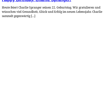
Heute feiert Charlie Spranger seinen 22. Geburtstag. Wir gratulieren und
wünschen viel Gesundheit, Glück und Erfolg im neuen Lebensjahr. Charlie
sammelt gegenwärtig […]