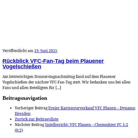
Veröffentlicht am
19. Juni 2025
Rückblick VFC-Fan-Tag beim Plauener
Vogelschießen
Am letztwöchigen Donnerstagnachmittag fand auf dem Plauener
Vogelschießen der nächste VFC-Fan-Tag statt. Wir bedanken uns bei allen
Fans und allen Beteiligten für […]
Beitragsnavigation
Vorheriger Beitrag
Freier Kartenvorverkauf VFC Plauen – Dynamo
Dresden
Zurück zur Beitragsliste
Nächster Beitrag
Spielbericht: VFC Plauen – Chemnitzer FC 1:2
(0:2)