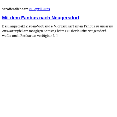
Veröffentlicht am
21. April 2023
Mit dem Fanbus nach Neugersdorf
Das Fanprojekt Plauen-Vogtland e. V. organisiert einen Fanbus zu unserem
Auswärtsspiel am morgigen Samstag beim FC Oberlausitz Neugersdorf,
wofür noch Restkarten verfügbar […]