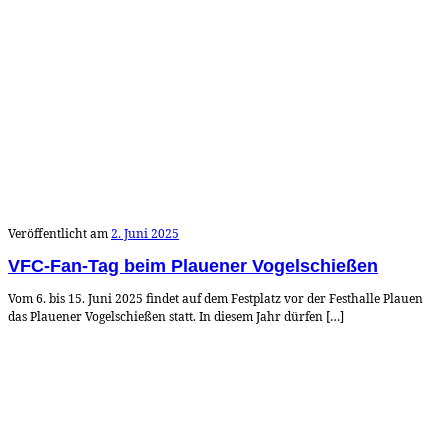
Veröffentlicht am
2. Juni 2025
VFC-Fan-Tag beim Plauener Vogelschießen
Vom 6. bis 15. Juni 2025 findet auf dem Festplatz vor der Festhalle Plauen
das Plauener Vogelschießen statt. In diesem Jahr dürfen […]