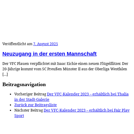
Veröffentlicht am
7. August 2025
Neuzugang in der ersten Mannschaft
Der VFC Plauen verpflichtet mit Isaac Eichie einen neuen Flügelflitzer. Der
20-Jährige kommt vom SC Preußen Münster II aus der Oberliga Westfalen
[…]
Beitragsnavigation
Vorheriger Beitrag
Der VFC-Kalender 2023 – erhältlich bei Thalia
in der Stadt-Galerie
Zurück zur Beitragsliste
Nächster Beitrag
Der VFC-Kalender 2023 – erhältlich bei Fair Play
Sport