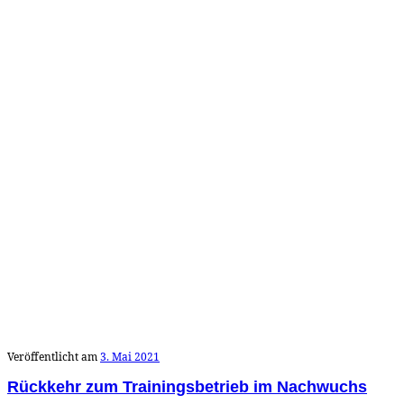
Veröffentlicht am
3. Mai 2021
Rückkehr zum Trainingsbetrieb im Nachwuchs