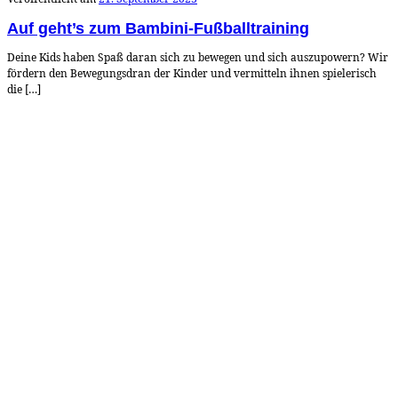
Auf geht’s zum Bambini-Fußballtraining
Deine Kids haben Spaß daran sich zu bewegen und sich auszupowern? Wir
fördern den Bewegungsdran der Kinder und vermitteln ihnen spielerisch
die […]