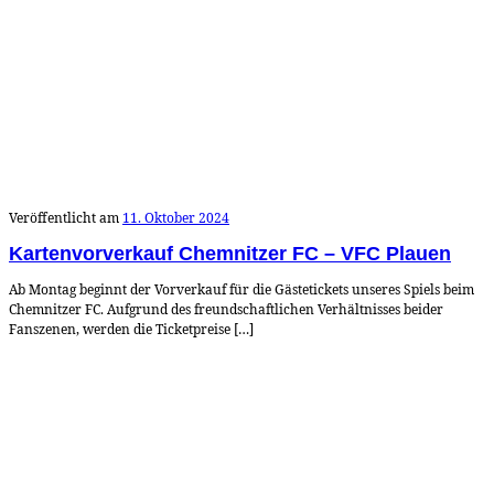
Veröffentlicht am
11. Oktober 2024
Kartenvorverkauf Chemnitzer FC – VFC Plauen
Ab Montag beginnt der Vorverkauf für die Gästetickets unseres Spiels beim
Chemnitzer FC. Aufgrund des freundschaftlichen Verhältnisses beider
Fanszenen, werden die Ticketpreise […]