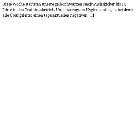
Diese Woche starteten unsere gelb-schwarzen Nachwuchskicker bis 14
Jahre in den Trainingsbetrieb. Unter strengsten Hygieneauflagen, bei denen
alle Übungsleiter einen tagesaktuellen negativen […]