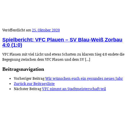
Veröffentlicht am
25. Oktober 2020
Spielbericht: VFC Plauen – SV Blau-Weiß Zorbau
4:0 (1:0)
VFC Plauen mit viel Licht und etwas Schatten zu klarem Sieg 4:0 endete die
Begegnung zwischen dem VFC Plauen und dem SV […]
Beitragsnavigation
Vorheriger Beitrag
Wir wünschen euch ein gesundes neues Jahr
Zurück zur Beitragsliste
Nächster Beitrag
VFC nimmt an Stadtmeisterschaft teil