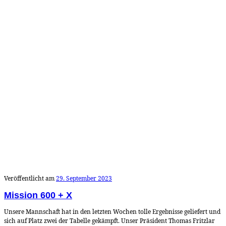
Veröffentlicht am
29. September 2023
Mission 600 + X
Unsere Mannschaft hat in den letzten Wochen tolle Ergebnisse geliefert und
sich auf Platz zwei der Tabelle gekämpft. Unser Präsident Thomas Fritzlar