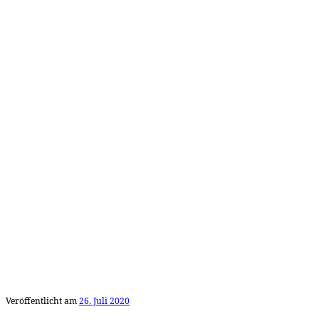
Veröffentlicht am
26. Juli 2020