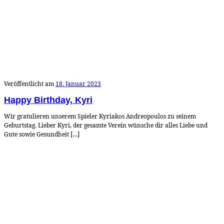
Veröffentlicht am
18. Januar 2023
Happy Birthday, Kyri
Wir gratulieren unserem Spieler Kyriakos Andreopoulos zu seinem
Geburtstag. Lieber Kyri, der gesamte Verein wünsche dir alles Liebe und
Gute sowie Gesundheit […]