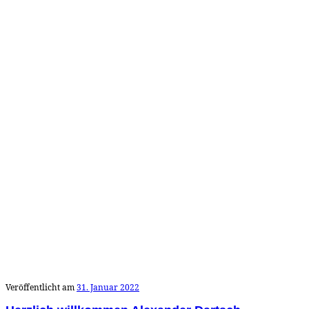
Veröffentlicht am
31. Januar 2022