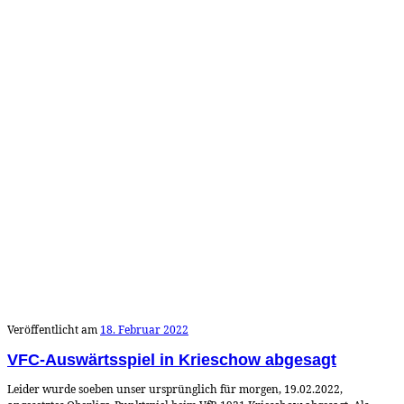
Veröffentlicht am
18. Februar 2022
VFC-Auswärtsspiel in Krieschow abgesagt
Leider wurde soeben unser ursprünglich für morgen, 19.02.2022,