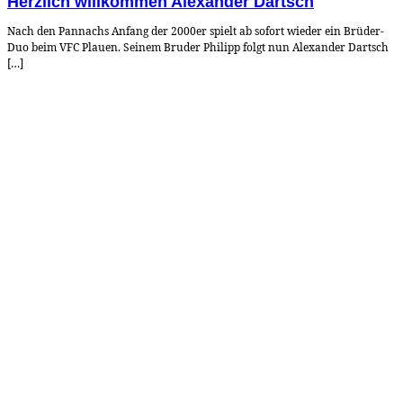
Herzlich willkommen Alexander Dartsch
Nach den Pannachs Anfang der 2000er spielt ab sofort wieder ein Brüder-
Duo beim VFC Plauen. Seinem Bruder Philipp folgt nun Alexander Dartsch
[…]