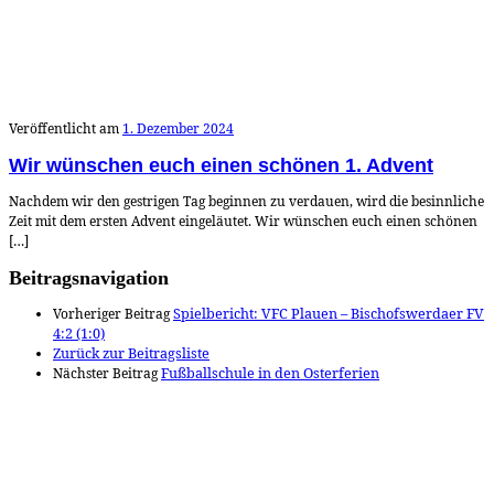
Veröffentlicht am
1. Dezember 2024
Wir wünschen euch einen schönen 1. Advent
Nachdem wir den gestrigen Tag beginnen zu verdauen, wird die besinnliche
Zeit mit dem ersten Advent eingeläutet. Wir wünschen euch einen schönen
[…]
Beitragsnavigation
Vorheriger Beitrag
Spielbericht: VFC Plauen – Bischofswerdaer FV
4:2 (1:0)
Zurück zur Beitragsliste
Nächster Beitrag
Fußballschule in den Osterferien