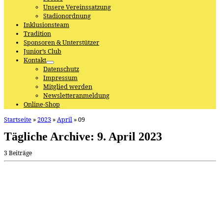
Unsere Vereinssatzung
Stadionordnung
Inklusionsteam
Tradition
Sponsoren & Unterstützer
Junior’s Club
Kontakt
Datenschutz
Impressum
Mitglied werden
Newsletteranmeldung
Online-Shop
Startseite
»
2023
»
April
»
09
Tägliche Archive:
9. April 2023
3 Beiträge