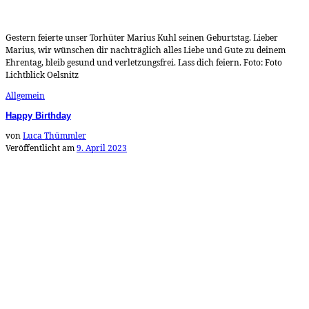
Gestern feierte unser Torhüter Marius Kuhl seinen Geburtstag. Lieber
Marius, wir wünschen dir nachträglich alles Liebe und Gute zu deinem
Ehrentag, bleib gesund und verletzungsfrei. Lass dich feiern. Foto: Foto
Lichtblick Oelsnitz
Allgemein
Happy Birthday
von
Luca Thümmler
Veröffentlicht am
9. April 2023