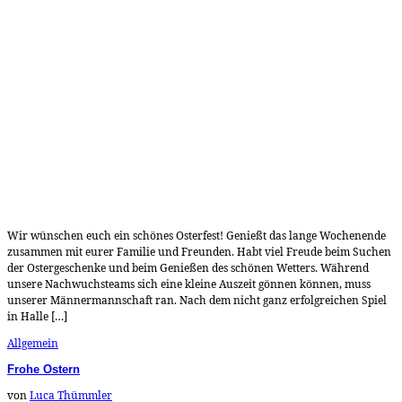
Wir wünschen euch ein schönes Osterfest! Genießt das lange Wochenende
zusammen mit eurer Familie und Freunden. Habt viel Freude beim Suchen
der Ostergeschenke und beim Genießen des schönen Wetters. Während
unsere Nachwuchsteams sich eine kleine Auszeit gönnen können, muss
unserer Männermannschaft ran. Nach dem nicht ganz erfolgreichen Spiel
in Halle […]
Allgemein
Frohe Ostern
von
Luca Thümmler