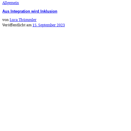
Allgemein
Aus Integration wird Inklusion
von
Luca Thümmler
Veröffentlicht am
15. September 2023