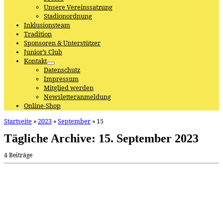
Unsere Vereinssatzung
Stadionordnung
Inklusionsteam
Tradition
Sponsoren & Unterstützer
Junior’s Club
Kontakt
Datenschutz
Impressum
Mitglied werden
Newsletteranmeldung
Online-Shop
Startseite
»
2023
»
September
»
15
Tägliche Archive:
15. September 2023
4 Beiträge