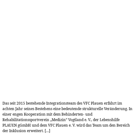
Das seit 2015 bestehende Integrationsteam des VFC Plauen erfährt im
achten Jahr seines Bestehens eine bedeutende strukturelle Veränderung. In
einer engen Kooperation mit dem Behinderten- und
Rehabilitationssportverein „Medizin“ Vogtland e. V., der Lebenshilfe
PLAUEN gGmbH und dem VFC Plauen e. V. wird das Team um den Bereich
der Inklusion erweitert. […]