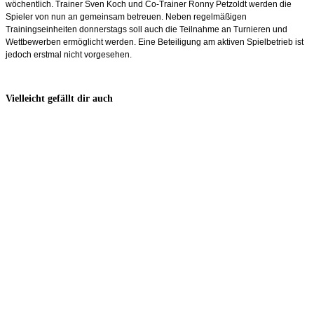
wöchentlich. Trainer Sven Koch und Co-Trainer Ronny Petzoldt werden die
Spieler von nun an gemeinsam betreuen. Neben regelmäßigen
Trainingseinheiten donnerstags soll auch die Teilnahme an Turnieren und
Wettbewerben ermöglicht werden. Eine Beteiligung am aktiven Spielbetrieb ist
jedoch erstmal nicht vorgesehen.
Vielleicht gefällt dir auch