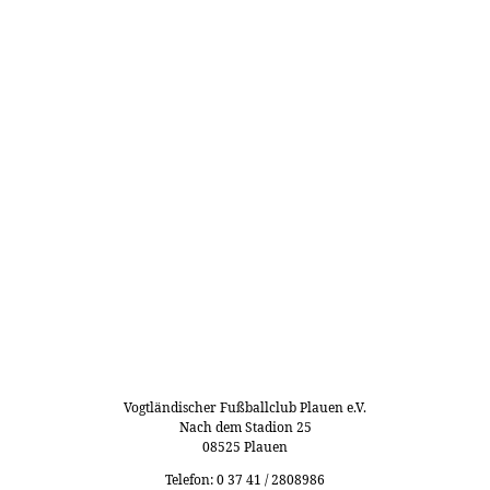
Vogtländischer Fußballclub Plauen e.V.
Nach dem Stadion 25
08525 Plauen
Telefon: 0 37 41 / 2808986