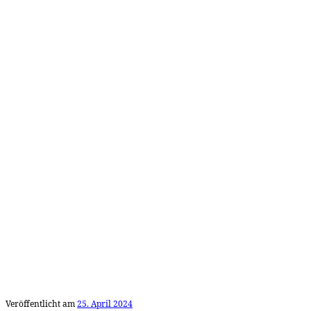
Veröffentlicht am
25. April 2024