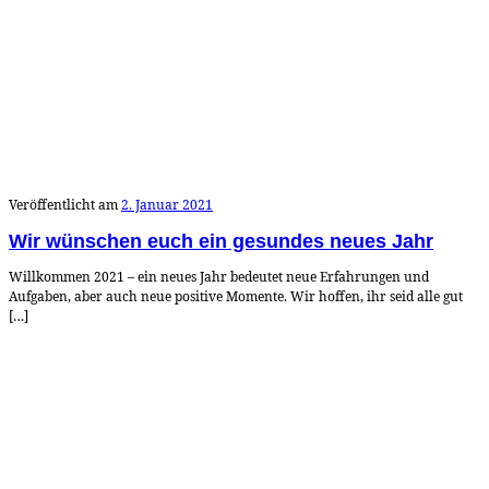
Veröffentlicht am
2. Januar 2021
Wir wünschen euch ein gesundes neues Jahr
Willkommen 2021 – ein neues Jahr bedeutet neue Erfahrungen und
Aufgaben, aber auch neue positive Momente. Wir hoffen, ihr seid alle gut
[…]