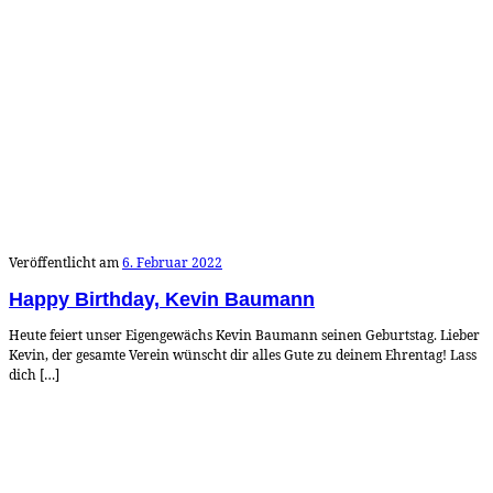
Veröffentlicht am
6. Februar 2022
Happy Birthday, Kevin Baumann
Heute feiert unser Eigengewächs Kevin Baumann seinen Geburtstag. Lieber
Kevin, der gesamte Verein wünscht dir alles Gute zu deinem Ehrentag! Lass
dich […]