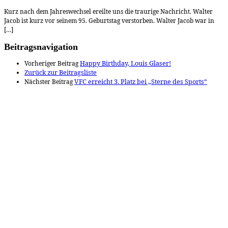
Kurz nach dem Jahreswechsel ereilte uns die traurige Nachricht. Walter
Jacob ist kurz vor seinem 95. Geburtstag verstorben. Walter Jacob war in
[…]
Beitragsnavigation
Vorheriger Beitrag
Happy Birthday, Louis Glaser!
Zurück zur Beitragsliste
Nächster Beitrag
VFC erreicht 3. Platz bei „Sterne des Sports“