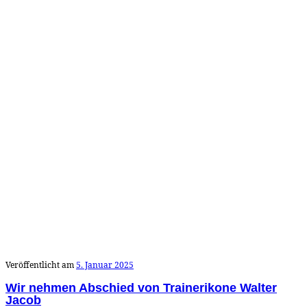
Veröffentlicht am
5. Januar 2025
Wir nehmen Abschied von Trainerikone Walter
Jacob