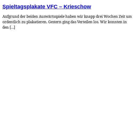
Spieltagsplakate VFC – Krieschow
Aufgrund der beiden Auswärtsspiele haben wir knapp drei Wochen Zeit um
ordentlich zu plakatieren. Gestern ging das Verteilen los. Wir konnten in
den […]