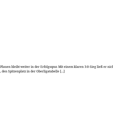
 Plauen bleibt weiter in der Erfolgsspur. Mit einem klaren 3:0-Sieg ließ er n
 den Spitzenplatz in der Oberligatabelle […]