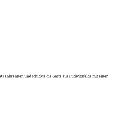
ichts anbrennen und schickte die Gäste aus Ludwigsfelde mit einer