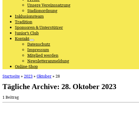
Unsere Vereinssatzung
Stadionordnung
Inklusionsteam
Tradition
Sponsoren & Unterstützer
Junior’s Club
Kontakt
Datenschutz
Impressum
Mitglied werden
Newsletteranmeldung
Online-Shop
Startseite
»
2023
»
Oktober
»
28
Tägliche Archive:
28. Oktober 2023
1 Beitrag