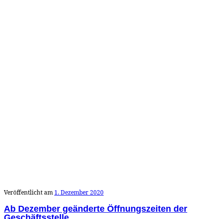
Veröffentlicht am
1. Dezember 2020
Ab Dezember geänderte Öffnungszeiten der
Geschäftsstelle