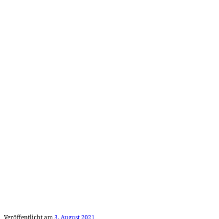
Veröffentlicht am
3. August 2021