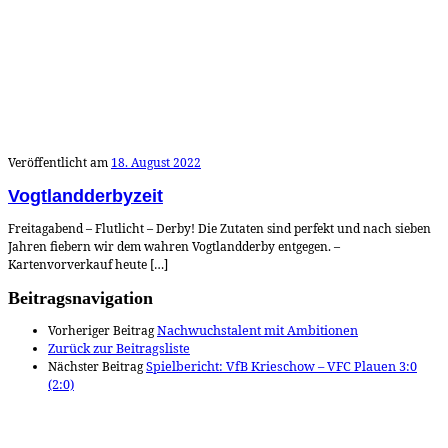
Veröffentlicht am
18. August 2022
Vogtlandderbyzeit
Freitagabend – Flutlicht – Derby! Die Zutaten sind perfekt und nach sieben
Jahren fiebern wir dem wahren Vogtlandderby entgegen. –
Kartenvorverkauf heute […]
Beitragsnavigation
Vorheriger Beitrag
Nachwuchstalent mit Ambitionen
Zurück zur Beitragsliste
Nächster Beitrag
Spielbericht: VfB Krieschow – VFC Plauen 3:0
(2:0)