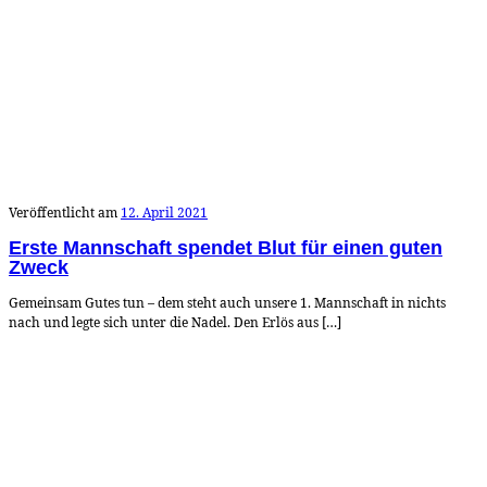
Veröffentlicht am
12. April 2021
Erste Mannschaft spendet Blut für einen guten
Zweck
Gemeinsam Gutes tun – dem steht auch unsere 1. Mannschaft in nichts
nach und legte sich unter die Nadel. Den Erlös aus […]