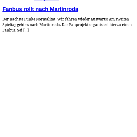
Fanbus rollt nach Martinroda
Der nächste Funke Normalität: Wir fahren wieder auswärts! Am zweiten
Spieltag geht es nach Martinroda. Das Fanprojekt organisiert hierzu einen
Fanbus. Sei […]