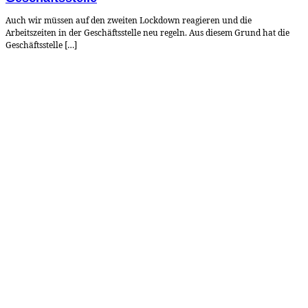
Auch wir müssen auf den zweiten Lockdown reagieren und die
Arbeitszeiten in der Geschäftsstelle neu regeln. Aus diesem Grund hat die
Geschäftsstelle […]