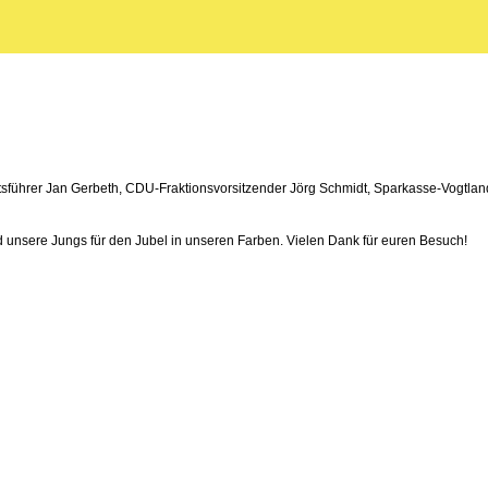
sführer Jan Gerbeth, CDU-Fraktionsvorsitzender Jörg Schmidt, Sparkasse-Vogtla
 unsere Jungs für den Jubel in unseren Farben. Vielen Dank für euren Besuch!