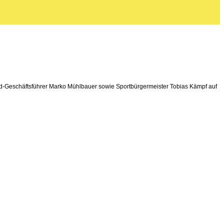
nd-Geschäftsführer Marko Mühlbauer sowie Sportbürgermeister Tobias Kämpf auf