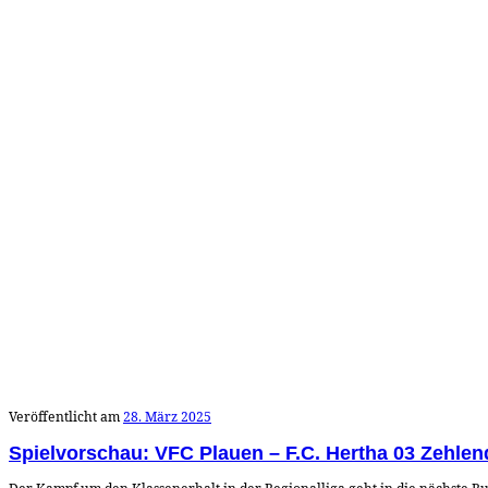
Veröffentlicht am
28. März 2025
Spielvorschau: VFC Plauen – F.C. Hertha 03 Zehlen