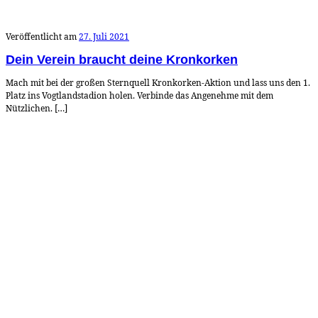
Veröffentlicht am
27. Juli 2021
Dein Verein braucht deine Kronkorken
Mach mit bei der großen Sternquell Kronkorken-Aktion und lass uns den 1.
Platz ins Vogtlandstadion holen. Verbinde das Angenehme mit dem
Nützlichen. […]