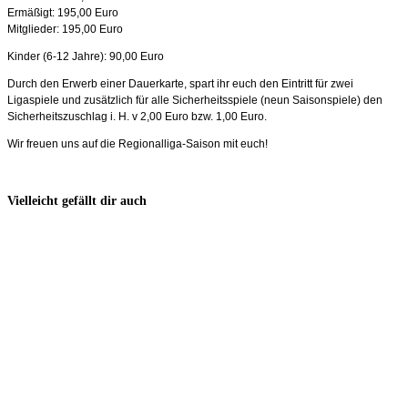
Ermäßigt: 195,00 Euro
Mitglieder: 195,00 Euro
Kinder (6-12 Jahre): 90,00 Euro
Durch den Erwerb einer Dauerkarte, spart ihr euch den Eintritt für zwei
Ligaspiele und zusätzlich für alle Sicherheitsspiele (neun Saisonspiele) den
Sicherheitszuschlag i. H. v 2,00 Euro bzw. 1,00 Euro.
Wir freuen uns auf die Regionalliga-Saison mit euch!
Vielleicht gefällt dir auch