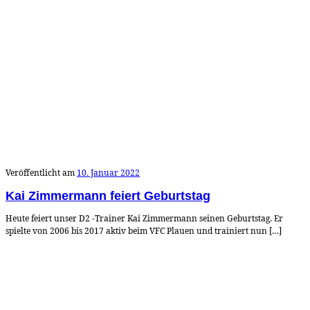
Veröffentlicht am
10. Januar 2022
Kai Zimmermann feiert Geburtstag
Heute feiert unser D2 -Trainer Kai Zimmermann seinen Geburtstag. Er
spielte von 2006 bis 2017 aktiv beim VFC Plauen und trainiert nun […]