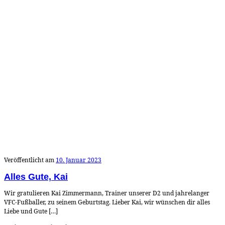
Veröffentlicht am
10. Januar 2023
Alles Gute, Kai
Wir gratulieren Kai Zimmermann, Trainer unserer D2 und jahrelanger
VFC-Fußballer, zu seinem Geburtstag. Lieber Kai, wir wünschen dir alles
Liebe und Gute […]