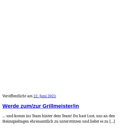
Veröffentlicht am
22. Juni 2021
Werde zum/zur Grillmeister/in
… und komm ins Team hinter dem Team! Du hast Lust, uns an den
Heimspieltagen ehrenamtlich zu unterstützen und liebst es zu […]