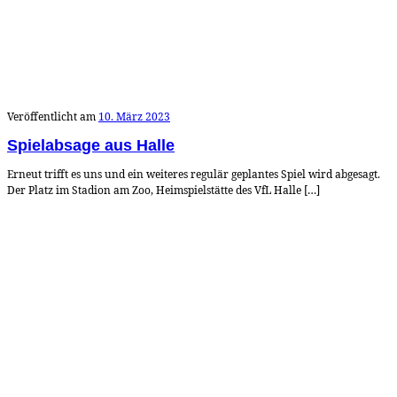
Veröffentlicht am
10. März 2023
Spielabsage aus Halle
Erneut trifft es uns und ein weiteres regulär geplantes Spiel wird abgesagt.
Der Platz im Stadion am Zoo, Heimspielstätte des VfL Halle […]