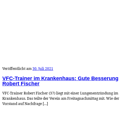
Veröffentlicht am
30. Juli 2021
VFC-Trainer im Krankenhaus: Gute Besserung
Robert Fischer
VFC-Trainer Robert Fischer (37) liegt mit einer Lungenentzündung im
Krankenhaus. Das teilte der Verein am Freitagnachmittag mit. Wie der
Vorstand auf Nachfrage […]