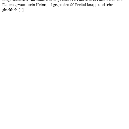
Plauen gewann sein Heimspiel gegen den SC Freital knapp und sehr
glücklich […]