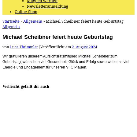
Mitglied werden
Newsletteranmeldung
Online-Shop
Startseite
»
Allgemein
»
Michael Scheibner feiert heute Geburtstag
Allgemein
Michael Scheibner feiert heute Geburtstag
von
Luca Thümmler
|
Veröffentlicht am
2. August 2024
Wir gratulieren unserem Aufsichtsratsmitglied Michael Scheibner zum
Geburtstag, wünschen viel Gesundheit, Glück und Erfolg sowie weiter so viel
Energie und Engagement für unseren VFC Plauen.
Vielleicht gefällt dir auch