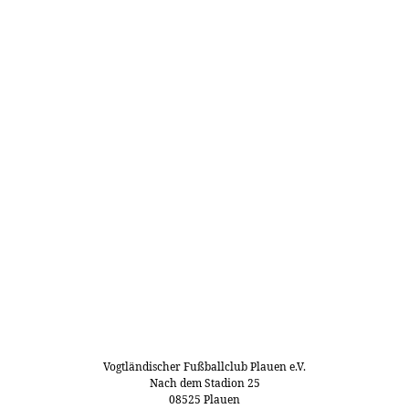
Vogtländischer Fußballclub Plauen e.V.
Nach dem Stadion 25
08525 Plauen