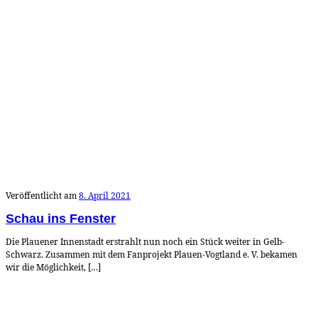
Veröffentlicht am
8. April 2021
Schau ins Fenster
Die Plauener Innenstadt erstrahlt nun noch ein Stück weiter in Gelb-
Schwarz. Zusammen mit dem Fanprojekt Plauen-Vogtland e. V. bekamen
wir die Möglichkeit, […]