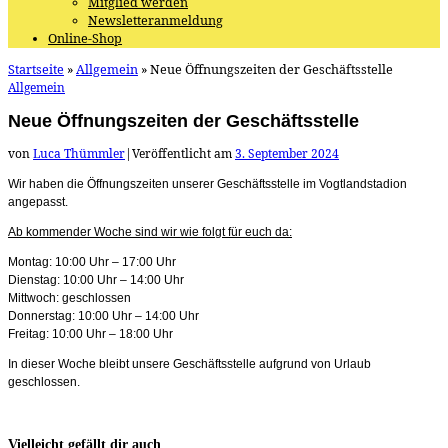
Mitglied werden
Newsletteranmeldung
Online-Shop
Startseite
»
Allgemein
»
Neue Öffnungszeiten der Geschäftsstelle
Allgemein
Neue Öffnungszeiten der Geschäftsstelle
von
Luca Thümmler
|
Veröffentlicht am
3. September 2024
Wir haben die Öffnungszeiten unserer Geschäftsstelle im Vogtlandstadion
angepasst.
Ab kommender Woche sind wir wie folgt für euch da:
Montag: 10:00 Uhr – 17:00 Uhr
Dienstag: 10:00 Uhr – 14:00 Uhr
Mittwoch: geschlossen
Donnerstag: 10:00 Uhr – 14:00 Uhr
Freitag: 10:00 Uhr – 18:00 Uhr
In dieser Woche bleibt unsere Geschäftsstelle aufgrund von Urlaub
geschlossen.
Vielleicht gefällt dir auch