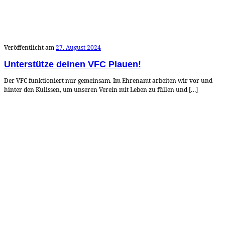
Veröffentlicht am
27. August 2024
Unterstütze deinen VFC Plauen!
Der VFC funktioniert nur gemeinsam. Im Ehrenamt arbeiten wir vor und
hinter den Kulissen, um unseren Verein mit Leben zu füllen und […]