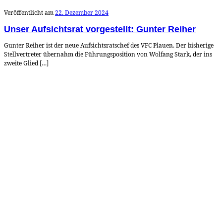
Veröffentlicht am
22. Dezember 2024
Unser Aufsichtsrat vorgestellt: Gunter Reiher
Gunter Reiher ist der neue Aufsichtsratschef des VFC Plauen. Der bisherige
Stellvertreter übernahm die Führungsposition von Wolfang Stark, der ins
zweite Glied […]