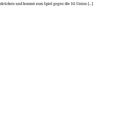
usdrücken und kommt zum Spiel gegen die SG Union […]