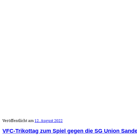
Veröffentlicht am
12. August 2022
VFC-Trikottag zum Spiel gegen die SG Union Sande