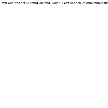
Wir alle sind der VFC und wir sind Plauen! Lasst uns den Zusammenhalt a