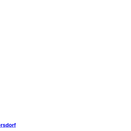
rsdorf