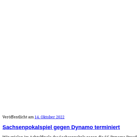
Veröffentlicht am
14. Oktober 2022
Sachsenpokalspiel gegen Dynamo terminiert