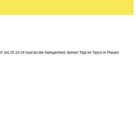
 bis 25.10.24 hast du die Gelegenheit, deinen Tipp im Tipico in Plauen