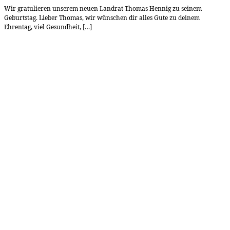
Wir gratulieren unserem neuen Landrat Thomas Hennig zu seinem
Geburtstag. Lieber Thomas, wir wünschen dir alles Gute zu deinem
Ehrentag, viel Gesundheit, […]