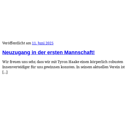
Veröffentlicht am
11. Juni 2025
Neuzugang in der ersten Mannschaft!
Wir freuen uns sehr, dass wir mit Tyron Haake einen körperlich robusten
Innenverteidiger für uns gewinnen konnten. In seinem aktuellen Verein ist
[…]