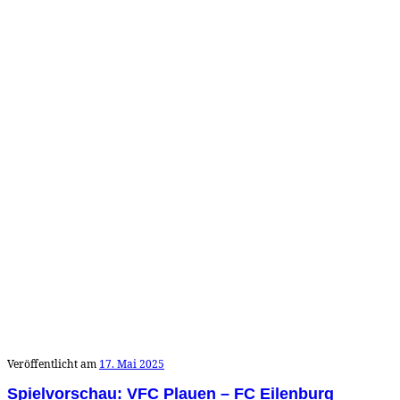
Veröffentlicht am
17. Mai 2025
Spielvorschau: VFC Plauen – FC Eilenburg