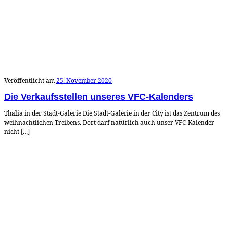
Veröffentlicht am
25. November 2020
Die Verkaufsstellen unseres VFC-Kalenders
Thalia in der Stadt-Galerie Die Stadt-Galerie in der City ist das Zentrum des
weihnachtlichen Treibens. Dort darf natürlich auch unser VFC-Kalender
nicht […]