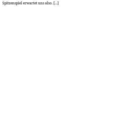
Spitzenspiel erwartet uns also. […]