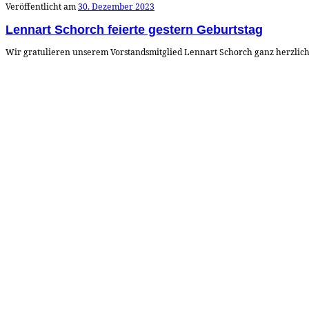
Veröffentlicht am
30. Dezember 2023
Lennart Schorch feierte gestern Geburtstag
Wir gratulieren unserem Vorstandsmitglied Lennart Schorch ganz herzlich 