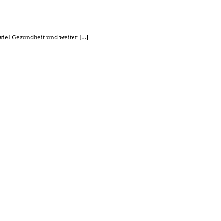
viel Gesundheit und weiter […]