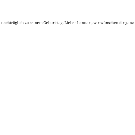
nachträglich zu seinem Geburtstag. Lieber Lennart, wir wünschen dir ganz 