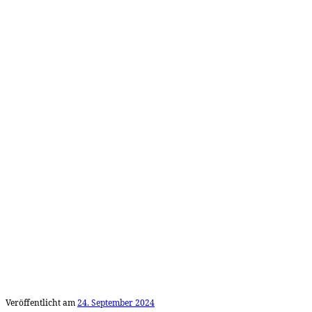
Veröffentlicht am
24. September 2024