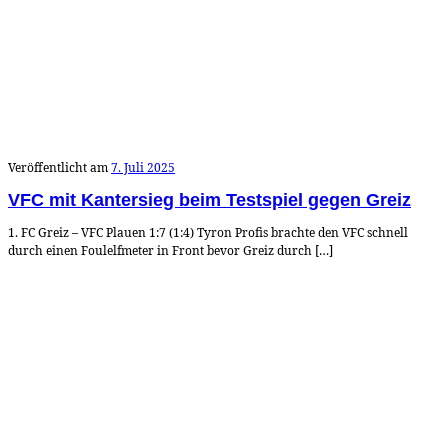
Veröffentlicht am
7. Juli 2025
VFC mit Kantersieg beim Testspiel gegen Greiz
1. FC Greiz – VFC Plauen 1:7 (1:4) Tyron Profis brachte den VFC schnell
durch einen Foulelfmeter in Front bevor Greiz durch […]