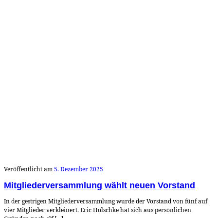
Veröffentlicht am
5. Dezember 2025
Mitgliederversammlung wählt neuen Vorstand
In der gestrigen Mitgliederversammlung wurde der Vorstand von fünf auf
vier Mitglieder verkleinert. Eric Holschke hat sich aus persönlichen