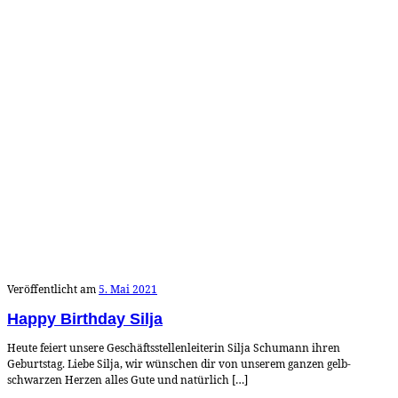
Veröffentlicht am
5. Mai 2021
Happy Birthday Silja
Heute feiert unsere Geschäftsstellenleiterin Silja Schumann ihren
Geburtstag. Liebe Silja, wir wünschen dir von unserem ganzen gelb-
schwarzen Herzen alles Gute und natürlich […]