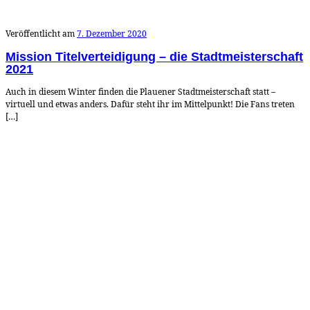
Veröffentlicht am
7. Dezember 2020
Mission Titelverteidigung – die Stadtmeisterschaft
2021
Auch in diesem Winter finden die Plauener Stadtmeisterschaft statt –
virtuell und etwas anders. Dafür steht ihr im Mittelpunkt! Die Fans treten
[…]