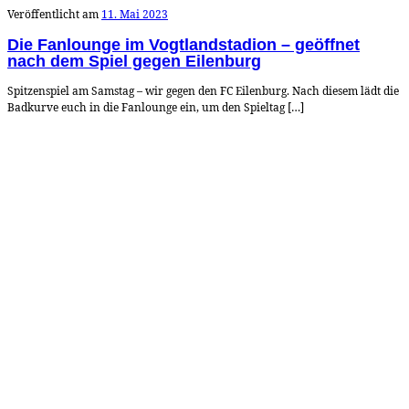
Veröffentlicht am
11. Mai 2023
Die Fanlounge im Vogtlandstadion – geöffnet
nach dem Spiel gegen Eilenburg
Spitzenspiel am Samstag – wir gegen den FC Eilenburg. Nach diesem lädt die
Badkurve euch in die Fanlounge ein, um den Spieltag […]