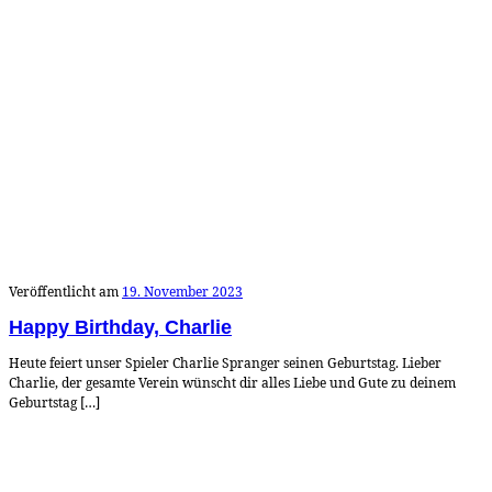
Veröffentlicht am
19. November 2023
Happy Birthday, Charlie
Heute feiert unser Spieler Charlie Spranger seinen Geburtstag. Lieber
Charlie, der gesamte Verein wünscht dir alles Liebe und Gute zu deinem
Geburtstag […]