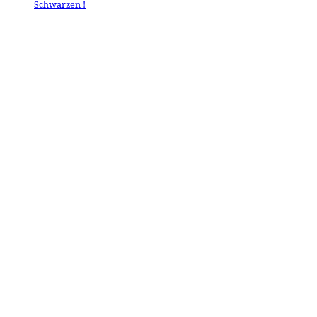
Schwarzen !