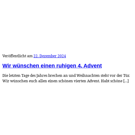
Veröffentlicht am
22. Dezember 2024
Wir wünschen einen ruhigen 4. Advent
Die letzten Tage des Jahres brechen an und Weihnachten steht vor der Tür.
Wir wünschen euch allen einen schönen vierten Advent. Habt schöne […]