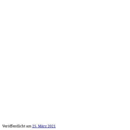
Veröffentlicht am
25. März 2021