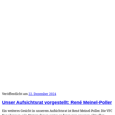
Veröffentlicht am
22. Dezember 2024
Unser Aufsichtsrat vorgestellt: René Meinel-Poller
Ein weiteres Gesicht in unserem Aufsichtsrat ist René Meinel-Poller. Die VFC