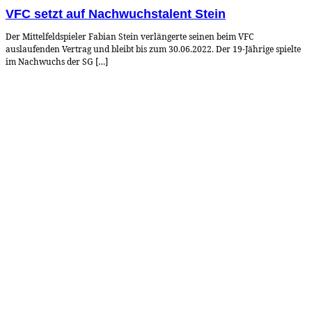
VFC setzt auf Nachwuchstalent Stein
Der Mittelfeldspieler Fabian Stein verlängerte seinen beim VFC
auslaufenden Vertrag und bleibt bis zum 30.06.2022. Der 19-Jährige spielte
im Nachwuchs der SG […]