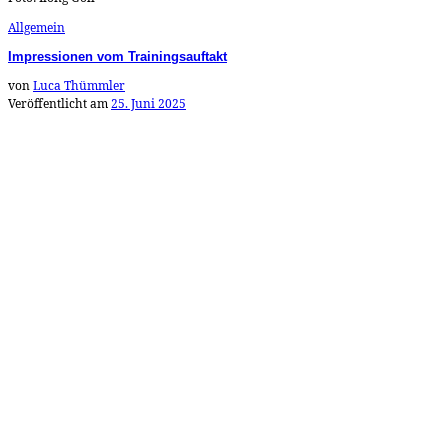
Allgemein
Impressionen vom Trainingsauftakt
von
Luca Thümmler
Veröffentlicht am
25. Juni 2025