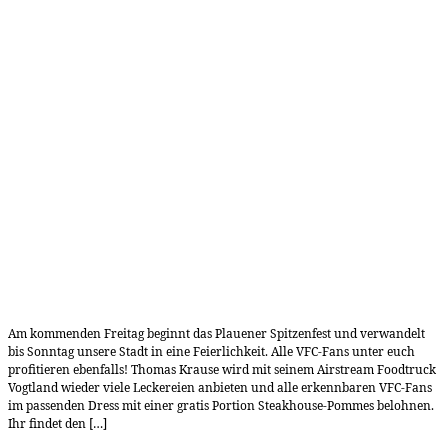
Am kommenden Freitag beginnt das Plauener Spitzenfest und verwandelt
bis Sonntag unsere Stadt in eine Feierlichkeit. Alle VFC-Fans unter euch
profitieren ebenfalls! Thomas Krause wird mit seinem Airstream Foodtruck
Vogtland wieder viele Leckereien anbieten und alle erkennbaren VFC-Fans
im passenden Dress mit einer gratis Portion Steakhouse-Pommes belohnen.
Ihr findet den […]