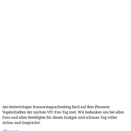
Am letztwöchigen Donnerstagnachmittag fand auf dem Plauener
Vogelschießen der nächste VFC-Fan-Tag statt. Wir bedanken uns bei allen
Fans und allen Beteiligten für diesen lustigen und schönen Tag voller
Action und Gespräche!