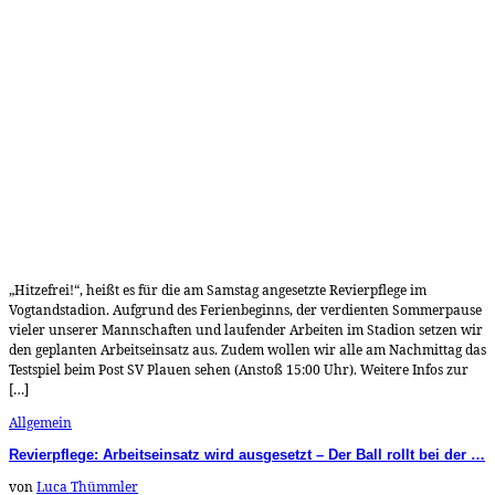
„Hitzefrei!“, heißt es für die am Samstag angesetzte Revierpflege im
Vogtandstadion. Aufgrund des Ferienbeginns, der verdienten Sommerpause
vieler unserer Mannschaften und laufender Arbeiten im Stadion setzen wir
den geplanten Arbeitseinsatz aus. Zudem wollen wir alle am Nachmittag das
Testspiel beim Post SV Plauen sehen (Anstoß 15:00 Uhr). Weitere Infos zur
[…]
Allgemein
Revierpflege: Arbeitseinsatz wird ausgesetzt – Der Ball rollt bei der …
von
Luca Thümmler