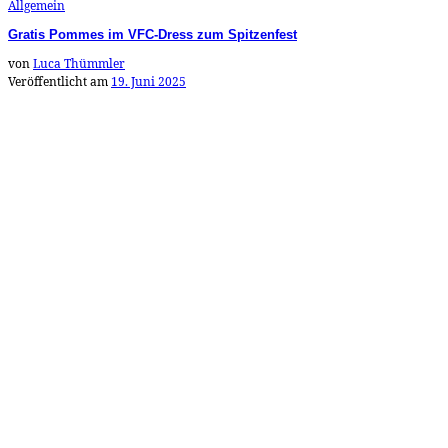
Allgemein
Gratis Pommes im VFC-Dress zum Spitzenfest
von
Luca Thümmler
Veröffentlicht am
19. Juni 2025