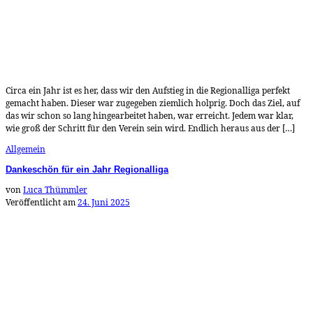
Circa ein Jahr ist es her, dass wir den Aufstieg in die Regionalliga perfekt
gemacht haben. Dieser war zugegeben ziemlich holprig. Doch das Ziel, auf
das wir schon so lang hingearbeitet haben, war erreicht. Jedem war klar,
wie groß der Schritt für den Verein sein wird. Endlich heraus aus der […]
Allgemein
Dankeschön für ein Jahr Regionalliga
von
Luca Thümmler
Veröffentlicht am
24. Juni 2025