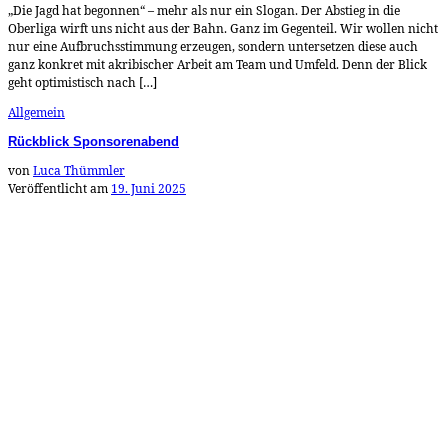
„Die Jagd hat begonnen“ – mehr als nur ein Slogan. Der Abstieg in die
Oberliga wirft uns nicht aus der Bahn. Ganz im Gegenteil. Wir wollen nicht
nur eine Aufbruchsstimmung erzeugen, sondern untersetzen diese auch
ganz konkret mit akribischer Arbeit am Team und Umfeld. Denn der Blick
geht optimistisch nach […]
Allgemein
Rückblick Sponsorenabend
von
Luca Thümmler
Veröffentlicht am
19. Juni 2025