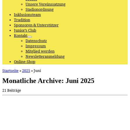
Unsere Vereinssatzung
Stadionordnung
Inklusionsteam
Tradition
Sponsoren & Unterstützer
Junior’s Club
Kontakt
Datenschutz
Impressum
Mitglied werden
Newsletteranmeldung
Online-Shop
Startseite
»
2025
»
Juni
Monatliche Archive:
Juni 2025
21 Beiträge