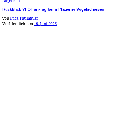
Allgemein
Rückblick VFC-Fan-Tag beim Plauener Vogelschießen
von
Luca Thümmler
Veröffentlicht am
19. Juni 2025