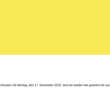
lossen. Ab Montag, den 17. November 2025, sind wir wieder wie gewohnt für euch d