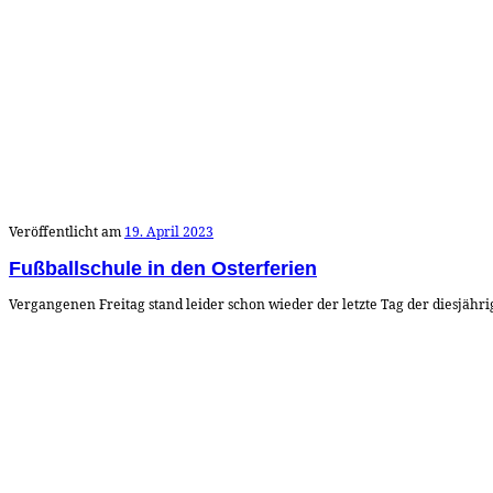
Veröffentlicht am
19. April 2023
Fußballschule in den Osterferien
Vergangenen Freitag stand leider schon wieder der letzte Tag der diesjähri