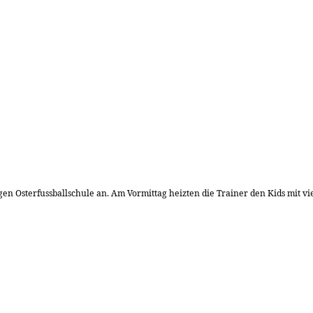
gen Osterfussballschule an. Am Vormittag heizten die Trainer den Kids mit vi