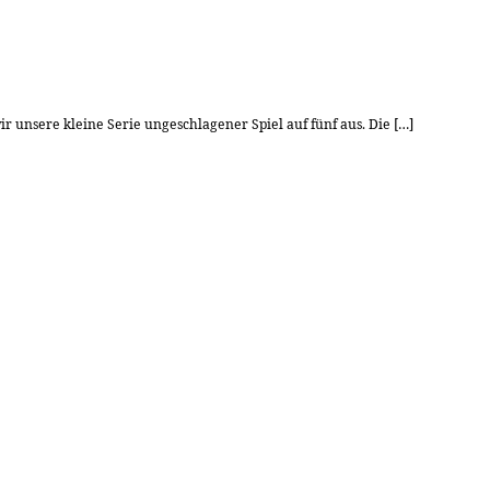
 unsere kleine Serie ungeschlagener Spiel auf fünf aus. Die […]