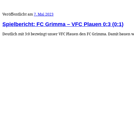
Veröffentlicht am
7. Mai 2023
Spielbericht: FC Grimma – VFC Plauen 0:3 (0:1)
Deutlich mit 3:0 bezwingt unser VFC Plauen den FC Grimma. Damit bauen wir