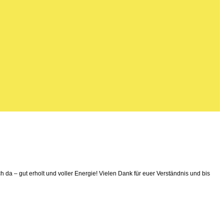
a – gut erholt und voller Energie! Vielen Dank für euer Verständnis und bis