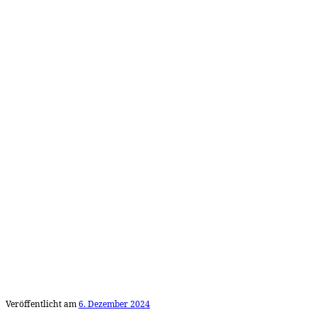
Veröffentlicht am
6. Dezember 2024