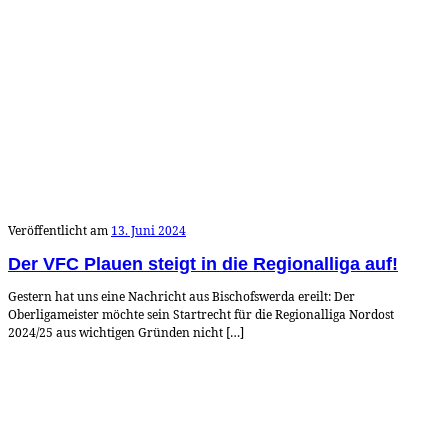
Veröffentlicht am
13. Juni 2024
Der VFC Plauen steigt in die Regionalliga auf!
Gestern hat uns eine Nachricht aus Bischofswerda ereilt: Der
Oberligameister möchte sein Startrecht für die Regionalliga Nordost
2024/25 aus wichtigen Gründen nicht […]