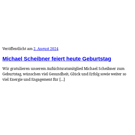
Veröffentlicht am
2. August 2024
Michael Scheibner feiert heute Geburtstag
Wir gratulieren unserem Aufsichtsratsmitglied Michael Scheibner zum
Geburtstag, wünschen viel Gesundheit, Glück und Erfolg sowie weiter so
viel Energie und Engagement für […]