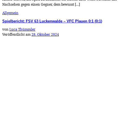
Nachsehen gegen einen Gegner, dem bewusst […]
Allgemein
Spielbericht: FSV 63 Luckenwalde – VFC Plauen 0:1 (0:1)
von
Luca Thümmler
Veröffentlicht am
28. Oktober 2024