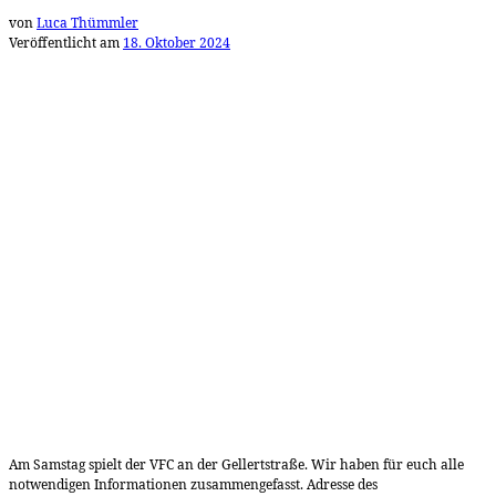
von
Luca Thümmler
Veröffentlicht am
18. Oktober 2024
Am Samstag spielt der VFC an der Gellertstraße. Wir haben für euch alle
notwendigen Informationen zusammengefasst. Adresse des