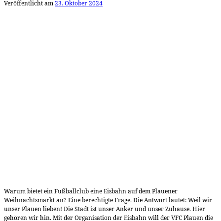
Veröffentlicht am
23. Oktober 2024
Warum bietet ein Fußballclub eine Eisbahn auf dem Plauener
Weihnachtsmarkt an? Eine berechtigte Frage. Die Antwort lautet: Weil wir
unser Plauen lieben! Die Stadt ist unser Anker und unser Zuhause. Hier
gehören wir hin. Mit der Organisation der Eisbahn will der VFC Plauen die