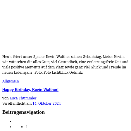
Heute feiert unser Spieler Kevin Walther seinen Geburtstag. Lieber Kevin,
wir wünschen dir alles Gute, viel Gesundheit, eine verletzungsfreie Zeit und
viele positive Momente auf dem Platz sowie ganz viel Glück und Freude im
neuen Lebensjahr! Foto: Foto Lichtblick Oelsnitz
Allgemein
Happy Birthday, Kevin Walther!
von
Luca Thümmler
Veröffentlicht am
14. Oktober 2024
Beitragsnavigation
1