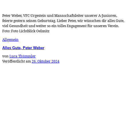
Peter Weber, VFC-Urgestein und Mannschaftsleiter unserer A-Junioren,
feierte gestern seinen Geburtstag. Lieber Peter, wir wünschen dir alles Gute,
viel Gesundheit und weiter so ein tolles Engagement für unseren Verein.
Foto: Foto Lichtblick Oelsnitz
Allgemein
Alles Gute, Peter Weber
von
Luca Thümmler
Veröffentlicht am
26. Oktober 2024