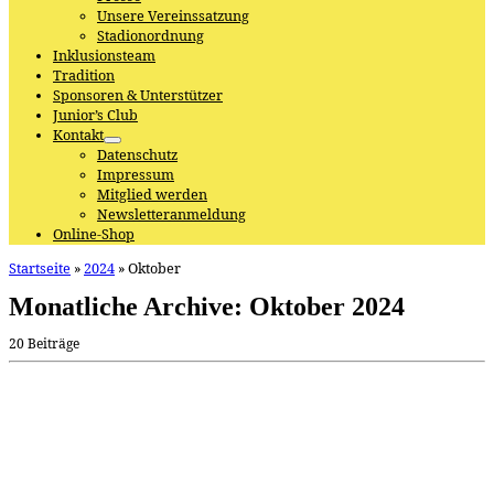
Unsere Vereinssatzung
Stadionordnung
Inklusionsteam
Tradition
Sponsoren & Unterstützer
Junior’s Club
Kontakt
Datenschutz
Impressum
Mitglied werden
Newsletteranmeldung
Online-Shop
Startseite
»
2024
»
Oktober
Monatliche Archive:
Oktober 2024
20 Beiträge